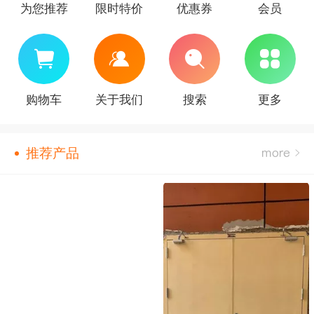
为您推荐
限时特价
优惠券
会员
购物车
关于我们
搜索
更多
推荐产品