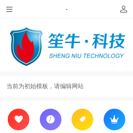
-
当前为初始模板，请编辑网站