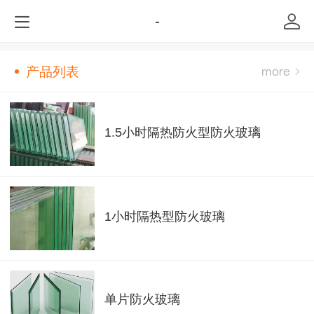
-
产品列表
1.5小时隔热防火型防火玻璃
1小时隔热型防火玻璃
单片防火玻璃