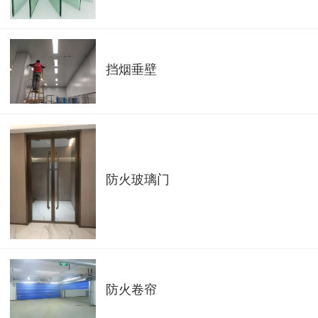
挡烟垂壁
防火玻璃门
防火卷帘